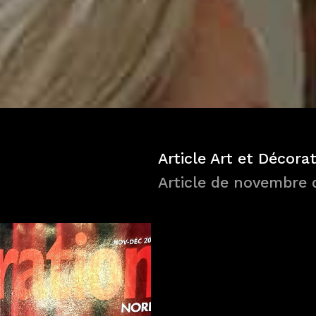
Article Art et Décora
Article de novembre