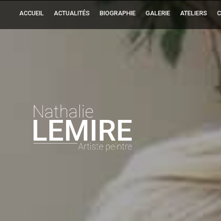
ACCUEIL
ACTUALITÉS
BIOGRAPHIE
GALERIE
ATELIERS
C