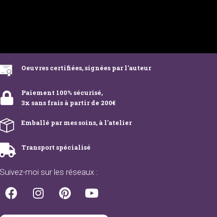
Oeuvres certifiées, signées par l'auteur
Paiement 100% sécurisé,
3x sans frais à partir de 200€
Emballé par mes soins, à l'atelier
Transport spécialisé
Suivez-moi sur les réseaux :