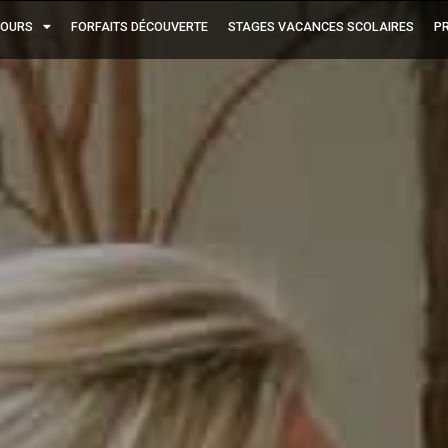
OURS
FORFAITS DÉCOUVERTE
STAGES VACANCES SCOLAIRES
PR