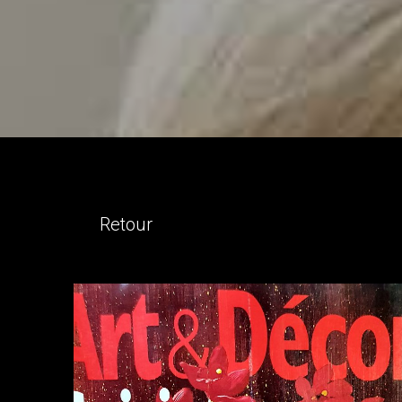
Retour