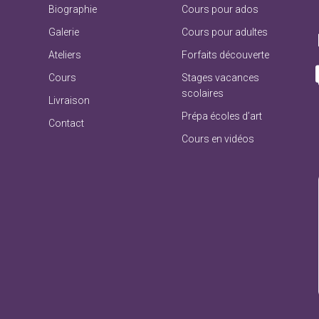
Biographie
Cours pour ados
Galerie
Cours pour adultes
Ateliers
Forfaits découverte
Cours
Stages vacances
scolaires
Livraison
Prépa écoles d’art
Contact
Cours en vidéos