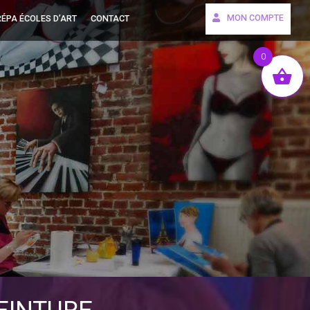
MON COMPTE
ÉPA ÉCOLES D’ART
CONTACT
0