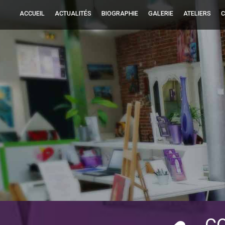
ACCUEIL
ACTUALITÉS
BIOGRAPHIE
GALERIE
ATELIERS
C