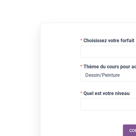
Choisissez votre forfait
Thème du cours pour ad
Quel est votre niveau
CO