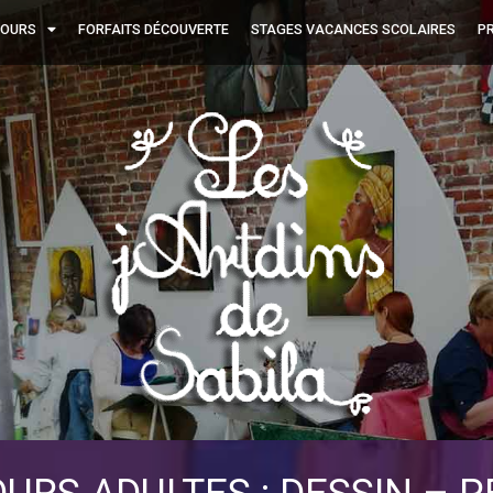
OURS
FORFAITS DÉCOUVERTE
STAGES VACANCES SCOLAIRES
PR