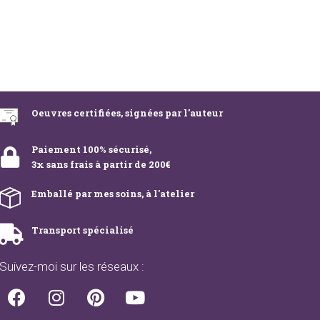
Oeuvres certifiées, signées par l'auteur
Paiement 100% sécurisé,
3x sans frais à partir de 200€
Emballé par mes soins, à l'atelier
Transport spécialisé
Suivez-moi sur les réseaux :