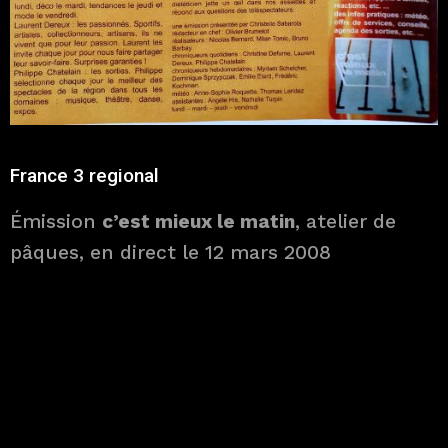
France 3 regional
Émission
c’est mieux le matin
, atelier de
pâques, en direct le 12 mars 2008