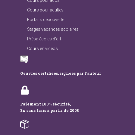
Cours pour ados
Cours pour adultes
Forfaits découverte
Stages vacances scolaires
Prépa écoles d’art
Cours en vidéos
Oeuvres certifiées, signées par l'auteur
Paiement 100% sécurisé,
3x sans frais à partir de 200€