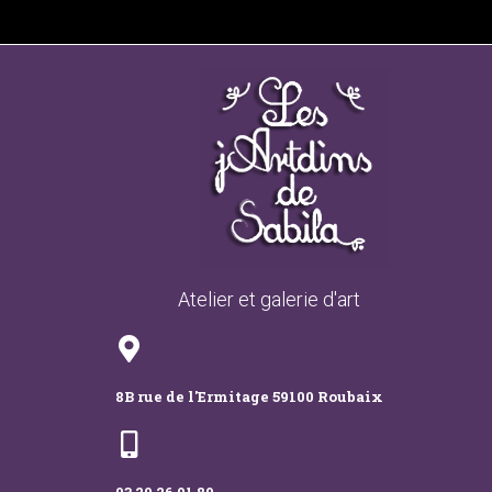
Atelier et galerie d'art
8B rue de l'Ermitage 59100 Roubaix