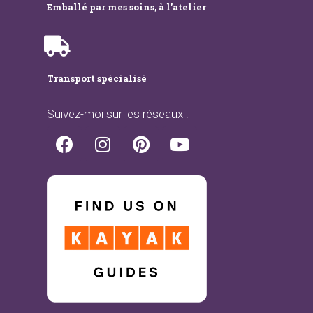
Emballé par mes soins, à l'atelier
Transport spécialisé
Suivez-moi sur les réseaux :