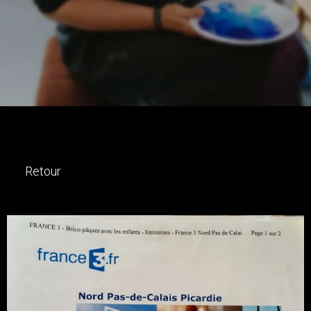
Retour