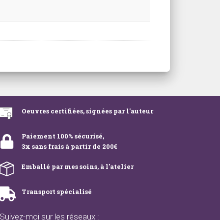
Oeuvres certifiées, signées par l'auteur
Paiement 100% sécurisé,
3x sans frais à partir de 200€
Emballé par mes soins, à l'atelier
Transport spécialisé
Suivez-moi sur les réseaux :