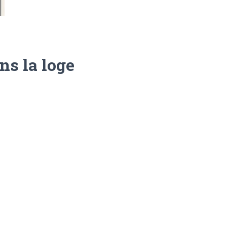
ns la loge