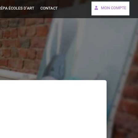
MON COMPTE
ÉPA ÉCOLES D’ART
CONTACT