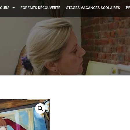
OURS
FORFAITS DÉCOUVERTE
STAGES VACANCES SCOLAIRES
PR