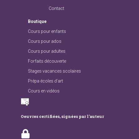
Contact
Boutique
Cours pour enfants
Cours pour ados
Cours pour adultes
Forfaits découverte
Stages vacances scolaires
Prépa écoles d’art
Cours en vidéos
Oeuvres certifiées, signées par l'auteur