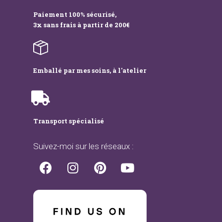
Paiement 100% sécurisé,
3x sans frais à partir de 200€
Emballé par mes soins, à l'atelier
Transport spécialisé
Suivez-moi sur les réseaux :