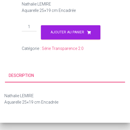
Nathalie LEMIRE
Aquarelle 25×19 cm Encadrée
AJOUTER AU PANIER
Catégorie :
Série Transparence 2.0
DESCRIPTION
Nathalie LEMIRE
Aquarelle 25×19 cm Encadrée