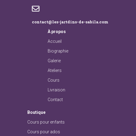
contact@les-jartdins-de-sabila.com
À
propos
Accueil
Biographie
Galerie
Ateliers
Cours
Livraison
Contact
Boutique
Cours pour enfants
Cours pour ados