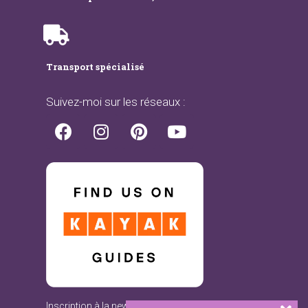
Transport spécialisé
Suivez-moi sur les réseaux :
Inscription à la newsletter