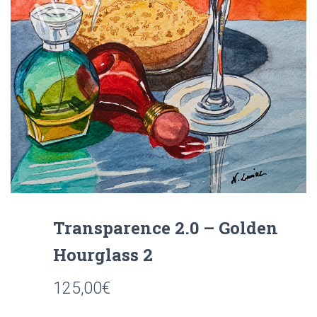
Transparence 2.0 – Golden
Hourglass 2
125,00
€