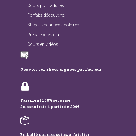
Cours pour adultes
Forfaits découverte
Stages vacances scolaires
Prépa écoles d’art
Cours en vidéos
Oeuvres certifiées, signées par l'auteur
Paiement 100% sécurisé,
3x sans frais à partir de 200€
Emballé par mes soins, à l'atelier