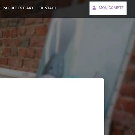
MON COMPTE
ÉPA ÉCOLES D’ART
CONTACT