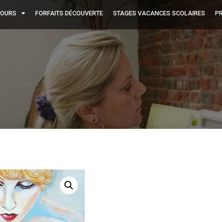
OURS
FORFAITS DÉCOUVERTE
STAGES VACANCES SCOLAIRES
PR