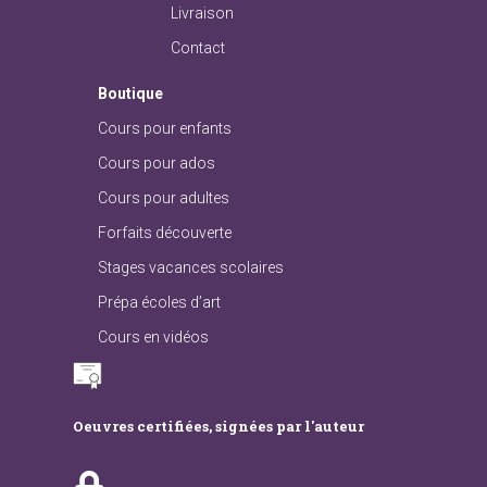
Livraison
Contact
Boutique
Cours pour enfants
Cours pour ados
Cours pour adultes
Forfaits découverte
Stages vacances scolaires
Prépa écoles d’art
Cours en vidéos
Oeuvres certifiées, signées par l'auteur