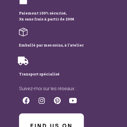
Paiement 100% sécurisé,
3x sans frais à partir de 200€
Emballé par mes soins, à l'atelier
Transport spécialisé
Suivez-moi sur les réseaux :