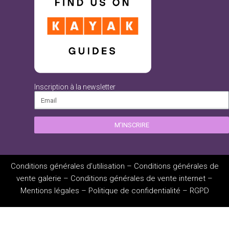
Inscription à la newsletter
M'INSCRIRE
Conditions générales d’utilisation
–
Conditions générales de
vente galerie
–
Conditions générales de vente internet
–
Mentions légales
–
Politique de confidentialité
–
RGPD