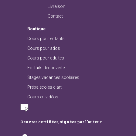
Livraison
Contact
Boutique
Cours pour enfants
Cours pour ados
Cours pour adultes
Forfaits découverte
Stages vacances scolaires
Prépa écoles d’art
Cours en vidéos
Oeuvres certifiées, signées par l'auteur