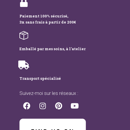
Paiement 100% sécurisé,
3x sans frais à partir de 200€
Emballé par mes soins, à l'atelier
Transport spécialisé
Suivez-moi sur les réseaux :