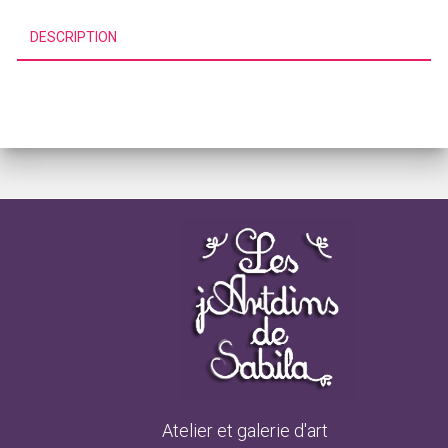
DESCRIPTION
Atelier et galerie d'art