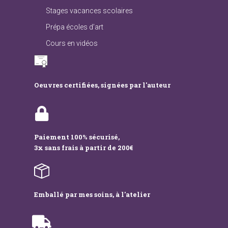
Stages vacances scolaires
Prépa écoles d’art
Cours en vidéos
Oeuvres certifiées, signées par l'auteur
Paiement 100% sécurisé,
3x sans frais à partir de 200€
Emballé par mes soins, à l'atelier