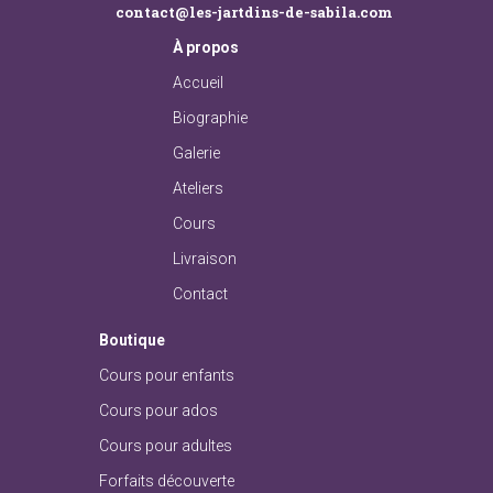
contact@les-jartdins-de-sabila.com
À
propos
Accueil
Biographie
Galerie
Ateliers
Cours
Livraison
Contact
Boutique
Cours pour enfants
Cours pour ados
Cours pour adultes
Forfaits découverte