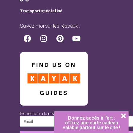
Transport spécialisé
Suivez-moi sur les réseaux :
Inscription à la newsletter
Donnez accès à l'art :
offrez une carte cadeau
valable partout sur le site !