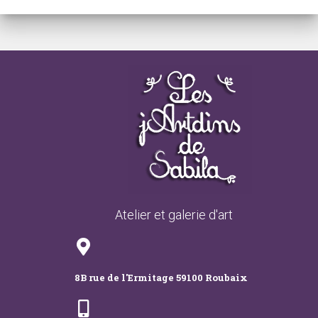
Atelier et galerie d'art
8B rue de l'Ermitage 59100 Roubaix