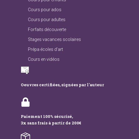
Cours pour ados
Cours pour adultes
Forfaits découverte
Stages vacances scolaires
Prépa écoles d’art
Cours en vidéos
Oeuvres certifiées, signées par l'auteur
Paiement 100% sécurisé,
3x sans frais à partir de 200€