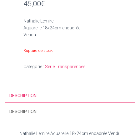
45,00
€
Nathalie Lemire
Aquarelle 18x24cm encadrée
Vendu
Rupture de stock
Catégorie :
Série Transparences
DESCRIPTION
DESCRIPTION
Nathalie Lemire Aquarelle 18x24cm encadrée Vendu