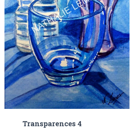
Transparences 4