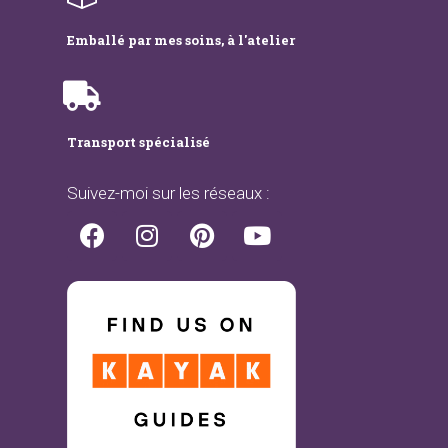
Emballé par mes soins, à l'atelier
Transport spécialisé
Suivez-moi sur les réseaux :