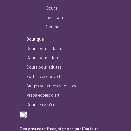
Cours
Livraison
Contact
Boutique
Cours pour enfants
Cours pour ados
Cours pour adultes
Forfaits découverte
Stages vacances scolaires
Prépa écoles d’art
Cours en vidéos
Oeuvres certifiées, signées par l'auteur