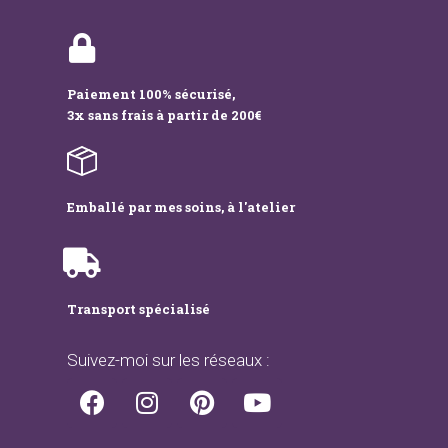
Paiement 100% sécurisé,
3x sans frais à partir de 200€
Emballé par mes soins, à l'atelier
Transport spécialisé
Suivez-moi sur les réseaux :