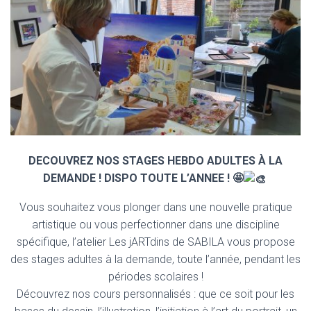
DECOUVREZ NOS STAGES HEBDO ADULTES À LA
DEMANDE ! DISPO TOUTE L’ANNEE ! 🤩
Vous souhaitez vous plonger dans une nouvelle pratique
artistique ou vous perfectionner dans une discipline
spécifique, l’atelier Les jARTdins de SABILA vous propose
des stages adultes à la demande, toute l’année, pendant les
périodes scolaires !
Découvrez nos cours personnalisés : que ce soit pour les