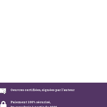
Oeuvres certifiées, signées par l'auteur
Paiement 100% sécurisé,