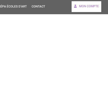
MON COMPTE
ÉPA ÉCOLES D’ART
CONTACT