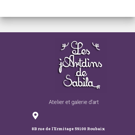
Atelier et galerie d'art
8B rue de l'Ermitage 59100 Roubaix