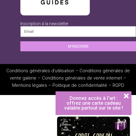
Inscription à la newsletter
M'INSCRIRE
Conditions générales d’utilisation
–
Conditions générales de
vente galerie
–
Conditions générales de vente internet
–
Mentions légales
–
Politique de confidentialité
–
RGPD
Donnez accès à l'art :
offrez une carte cadeau
valable partout sur le site !