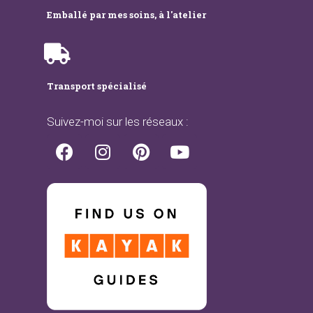
Emballé par mes soins, à l'atelier
Transport spécialisé
Suivez-moi sur les réseaux :