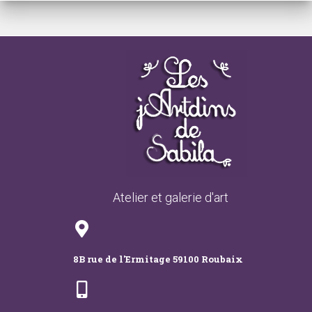
Atelier et galerie d'art
8B rue de l'Ermitage 59100 Roubaix