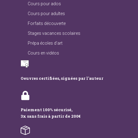
Cours pour ados
Cours pour adultes
Forfaits découverte
Stages vacances scolaires
Prépa écoles d’art
Cours en vidéos
Oeuvres certifiées, signées par l'auteur
Paiement 100% sécurisé,
3x sans frais à partir de 200€