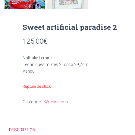
Sweet artificial paradise 2
125,00
€
Nathalie Lemire
Techniques mixtes 21cm x 29,7cm
Vendu
Rupture de stock
Catégorie :
Série Visions
DESCRIPTION