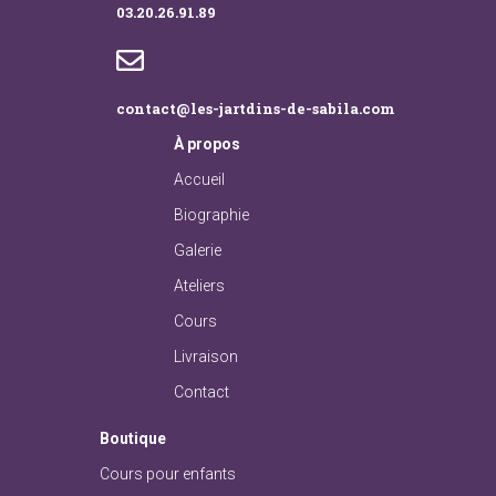
03.20.26.91.89
contact@les-jartdins-de-sabila.com
À
propos
Accueil
Biographie
Galerie
Ateliers
Cours
Livraison
Contact
Boutique
Cours pour enfants