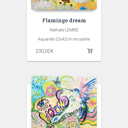
Flamingo dream
Nathalie LEMIRE
Aquarelle 52x42cm encadrée
230,00
€