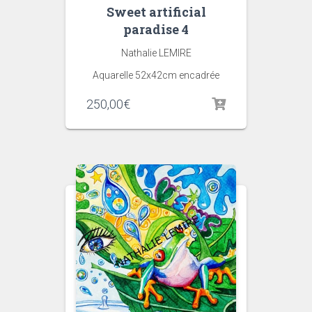
Sweet artificial
paradise 4
Nathalie LEMIRE
Aquarelle 52x42cm encadrée
250,00
€