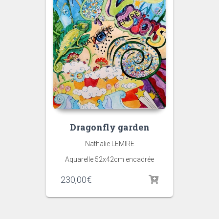
Dragonfly garden
Nathalie LEMIRE
Aquarelle 52x42cm encadrée
230,00
€