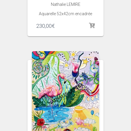
Nathalie LEMIRE
Aquarelle 52x42cm encadrée
230,00
€