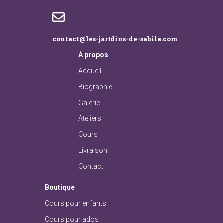
contact@les-jartdins-de-sabila.com
À
propos
Accueil
Biographie
Galerie
Ateliers
Cours
Livraison
Contact
Boutique
Cours pour enfants
Cours pour ados