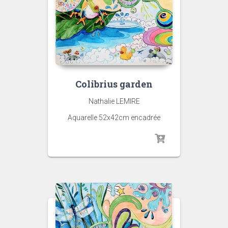
Colibrius garden
Nathalie LEMIRE
Aquarelle 52x42cm encadrée