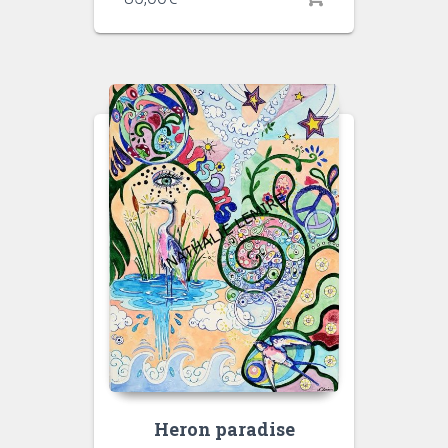
Heron paradise