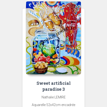
Sweet artificial
paradise 3
Nathalie LEMIRE
Aquarelle 52x42cm encadrée