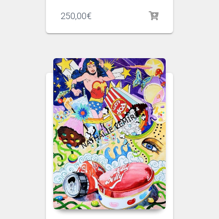
250,00
€