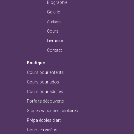
Biographie
Galerie
Ateliers
Cours
Livraison
Contact
Boutique
Cours pour enfants
Cours pour ados
Cours pour adultes
Forfaits découverte
Stages vacances scolaires
Prépa écoles d’art
Cours en vidéos