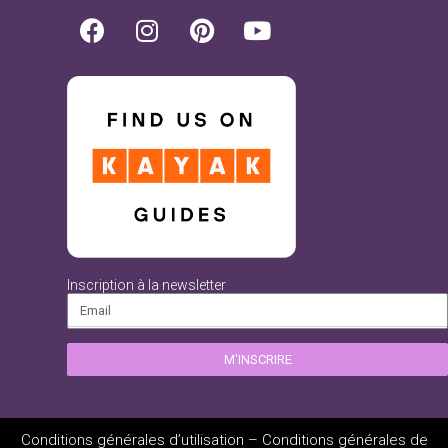
Inscription à la newsletter
M'INSCRIRE
Conditions générales d’utilisation
–
Conditions générales de