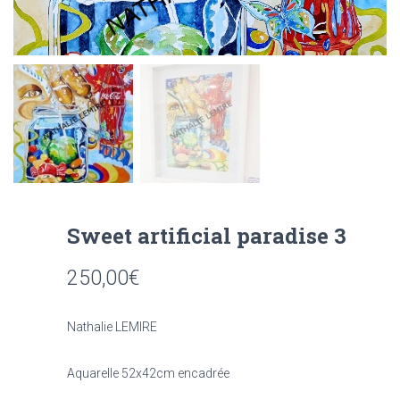
Sweet artificial paradise 3
250,00
€
Nathalie LEMIRE
Aquarelle 52x42cm encadrée