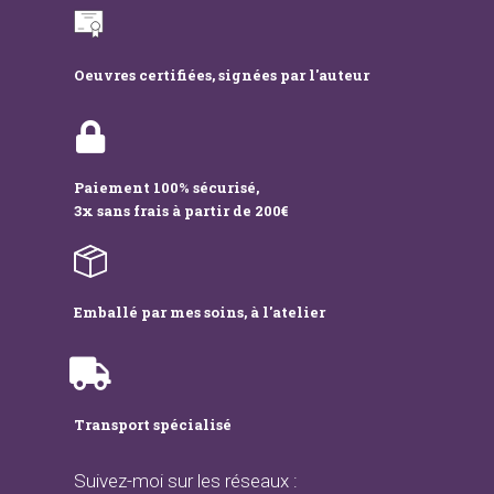
Oeuvres certifiées, signées par l'auteur
Paiement 100% sécurisé,
3x sans frais à partir de 200€
Emballé par mes soins, à l'atelier
Transport spécialisé
Suivez-moi sur les réseaux :