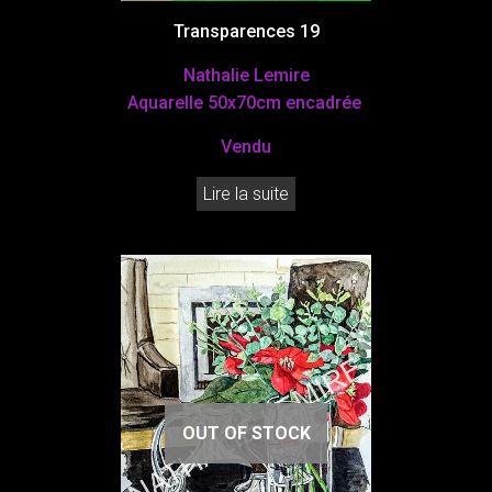
Transparences 19
Nathalie Lemire
Aquarelle 50x70cm encadrée
Vendu
Lire la suite
OUT OF STOCK