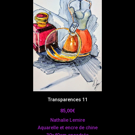
Transparences 11
85,00
€
Nathalie Lemire
Aquarelle et encre de chine