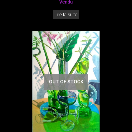
Vendu
Lire la suite
OUT OF STOCK