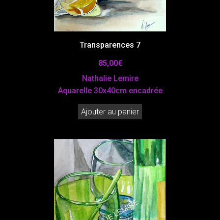
Transparences 7
85,00
€
Nathalie Lemire
Aquarelle 30x40cm encadrée
Ajouter au panier