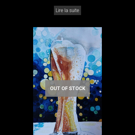
Lire la suite
OUT OF STOCK