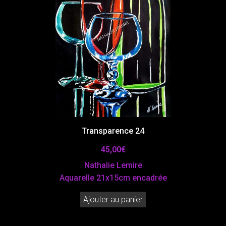
Transparence 24
45,00
€
Nathalie Lemire
Aquarelle 21x15cm encadrée
Ajouter au panier