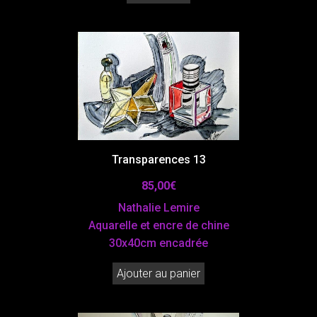
Transparences 13
85,00
€
Nathalie Lemire
Aquarelle et encre de chine
30x40cm encadrée
Ajouter au panier