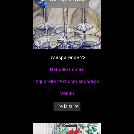
Transparence 23
Nathalie Lemire
Aquarelle
29x20cm
encadrée
Vendu
Lire la suite