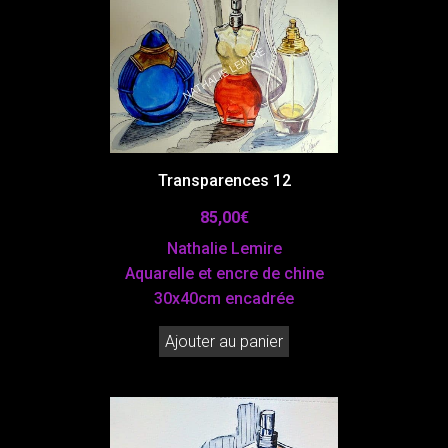
Transparences 12
85,00
€
Nathalie Lemire
Aquarelle et encre de chine
30x40cm encadrée
Ajouter au panier