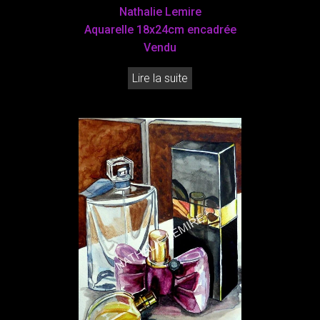
Nathalie Lemire
Aquarelle 18x24cm encadrée
Vendu
Lire la suite