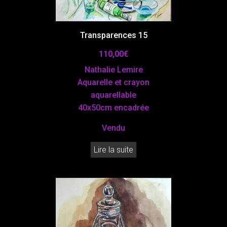
Transparences 15
110,00
€
Nathalie Lemire
Aquarelle et crayon
aquarellable
40x50cm encadrée
Vendu
Lire la suite