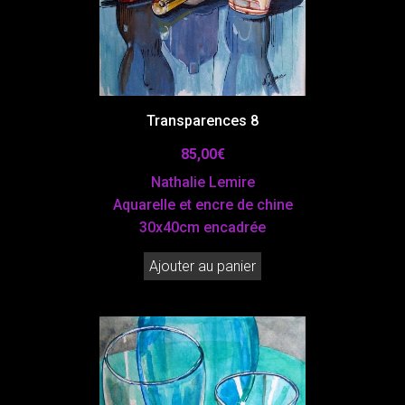
Transparences 8
85,00
€
Nathalie Lemire
Aquarelle et encre de chine
30x40cm encadrée
Ajouter au panier