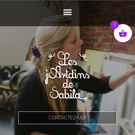
0
CONTACTEZ-MOI