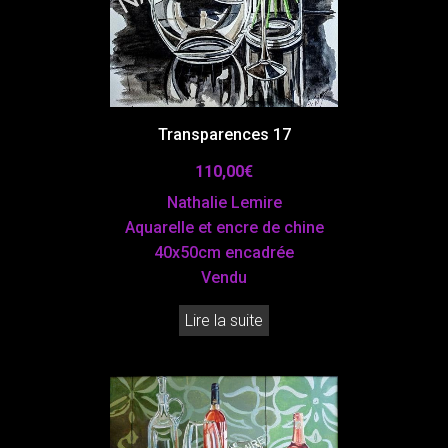
Transparences 17
110,00
€
Nathalie Lemire
Aquarelle et encre de chine
40x50cm encadrée
Vendu
Lire la suite