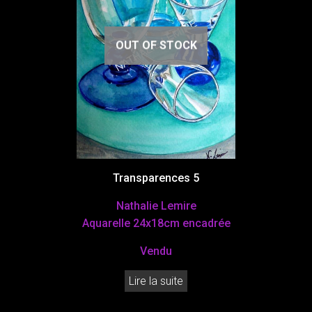
OUT OF STOCK
Transparences 5
Nathalie Lemire
Aquarelle 24x18cm encadrée
Vendu
Lire la suite