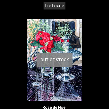
Lire la suite
OUT OF STOCK
Rose de Noël