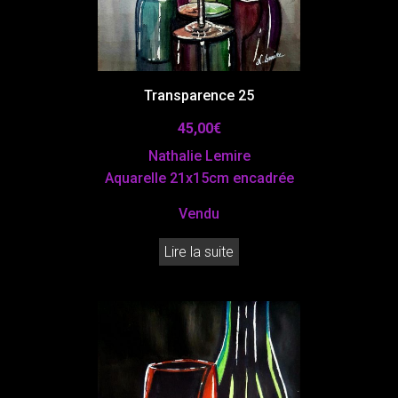
Transparence 25
45,00
€
Nathalie Lemire
Aquarelle 21x15cm encadrée
Vendu
Lire la suite