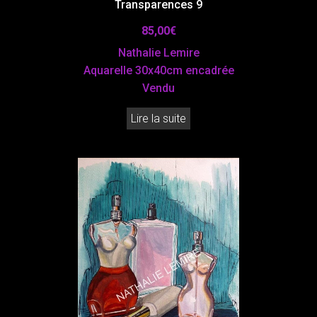
Transparences 9
85,00
€
Nathalie Lemire
Aquarelle 30x40cm encadrée
Vendu
Lire la suite